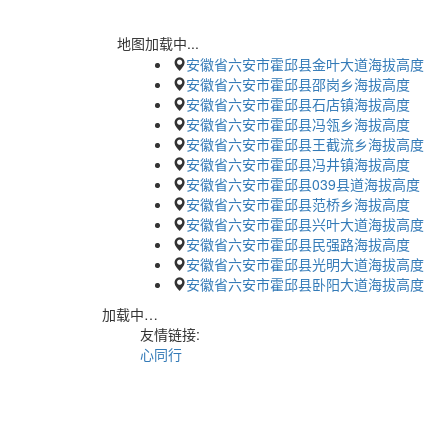
地图加载中...
安徽省六安市霍邱县金叶大道海拔高度
安徽省六安市霍邱县邵岗乡海拔高度
安徽省六安市霍邱县石店镇海拔高度
安徽省六安市霍邱县冯瓴乡海拔高度
安徽省六安市霍邱县王截流乡海拔高度
安徽省六安市霍邱县冯井镇海拔高度
安徽省六安市霍邱县039县道海拔高度
安徽省六安市霍邱县范桥乡海拔高度
安徽省六安市霍邱县兴叶大道海拔高度
安徽省六安市霍邱县民强路海拔高度
安徽省六安市霍邱县光明大道海拔高度
安徽省六安市霍邱县卧阳大道海拔高度
加载中…
友情链接:
心同行