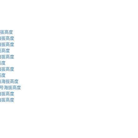
海拔高度
海拔高度
海拔高度
拔高度
海拔高度
高度
海拔高度
高度
路海拔高度
号海拔高度
海拔高度
海拔高度