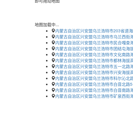
即可拖动地图
地图加载中...
内蒙古自治区兴安盟乌兰浩特市203省道
内蒙古自治区兴安盟乌兰浩特市乌兰西街
内蒙古自治区兴安盟乌兰浩特市民合嘎查
内蒙古自治区兴安盟乌兰浩特市团结屯海
内蒙古自治区兴安盟乌兰浩特市文化南路
内蒙古自治区兴安盟乌兰浩特市都林海拔
内蒙古自治区兴安盟乌兰浩特市五一北路
内蒙古自治区兴安盟乌兰浩特市兴安海拔
内蒙古自治区兴安盟乌兰浩特市科尔沁北
内蒙古自治区兴安盟乌兰浩特市白音北路5
内蒙古自治区兴安盟乌兰浩特市白音南路
内蒙古自治区兴安盟乌兰浩特市矿泉西街