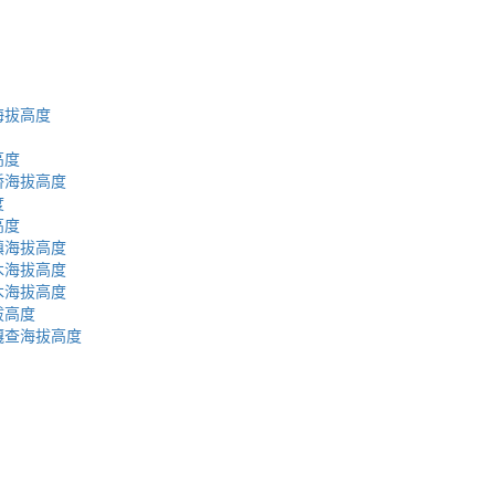
海拔高度
高度
桥海拔高度
度
高度
镇海拔高度
木海拔高度
木海拔高度
拔高度
嘎查海拔高度
蜀ICP备2023002954号-2