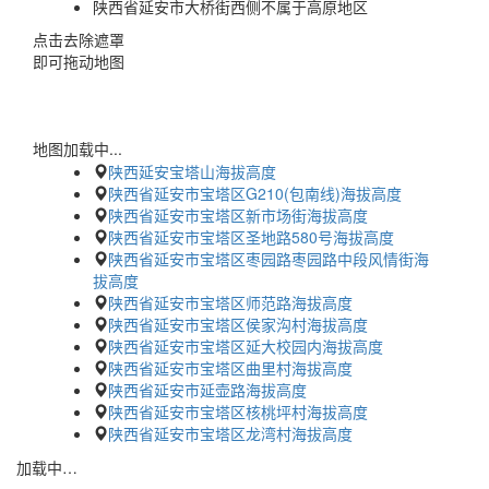
陕西省延安市大桥街西侧不属于高原地区
点击去除遮罩
即可拖动地图
地图加载中...
陕西延安宝塔山海拔高度
陕西省延安市宝塔区G210(包南线)海拔高度
陕西省延安市宝塔区新市场街海拔高度
陕西省延安市宝塔区圣地路580号海拔高度
陕西省延安市宝塔区枣园路枣园路中段风情街海
拔高度
陕西省延安市宝塔区师范路海拔高度
陕西省延安市宝塔区侯家沟村海拔高度
陕西省延安市宝塔区延大校园内海拔高度
陕西省延安市宝塔区曲里村海拔高度
陕西省延安市延壶路海拔高度
陕西省延安市宝塔区核桃坪村海拔高度
陕西省延安市宝塔区龙湾村海拔高度
加载中…