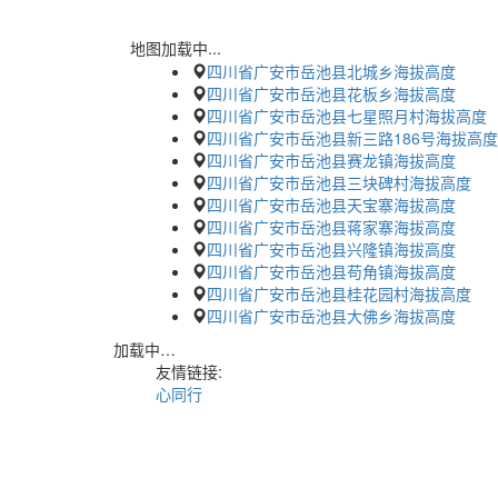
地图加载中...
四川省广安市岳池县北城乡海拔高度
四川省广安市岳池县花板乡海拔高度
四川省广安市岳池县七星照月村海拔高度
四川省广安市岳池县新三路186号海拔高度
四川省广安市岳池县赛龙镇海拔高度
四川省广安市岳池县三块碑村海拔高度
四川省广安市岳池县天宝寨海拔高度
四川省广安市岳池县蒋家寨海拔高度
四川省广安市岳池县兴隆镇海拔高度
四川省广安市岳池县苟角镇海拔高度
四川省广安市岳池县桂花园村海拔高度
四川省广安市岳池县大佛乡海拔高度
加载中…
友情链接:
心同行