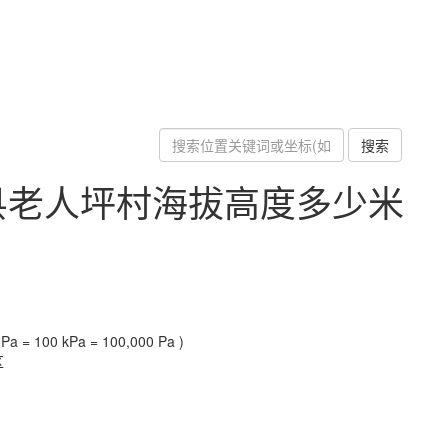
搜索
县老人坪村海拔高度多少米
a = 100 kPa = 100,000 Pa )
区