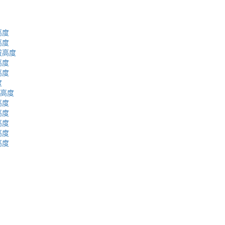
高度
高度
拔高度
高度
高度
度
拔高度
高度
高度
高度
高度
高度
蜀ICP备2023002954号-2