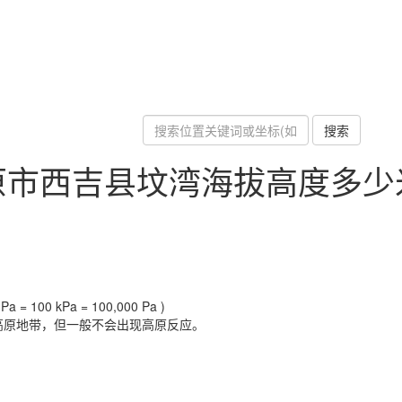
搜索
原市西吉县坟湾海拔高度多少
a = 100 kPa = 100,000 Pa )
高原地带，但一般不会出现高原反应。