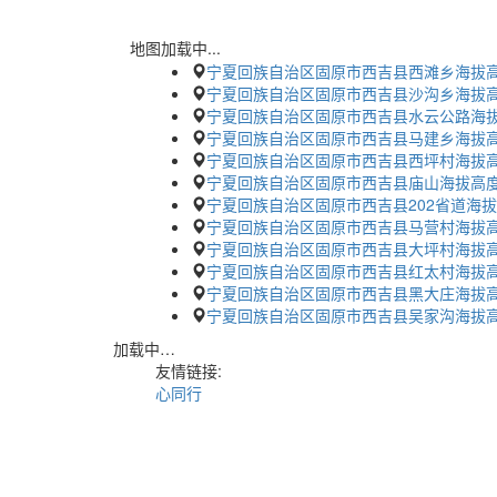
地图加载中...
宁夏回族自治区固原市西吉县西滩乡海拔
宁夏回族自治区固原市西吉县沙沟乡海拔
宁夏回族自治区固原市西吉县水云公路海
宁夏回族自治区固原市西吉县马建乡海拔
宁夏回族自治区固原市西吉县西坪村海拔
宁夏回族自治区固原市西吉县庙山海拔高
宁夏回族自治区固原市西吉县202省道海
宁夏回族自治区固原市西吉县马营村海拔
宁夏回族自治区固原市西吉县大坪村海拔
宁夏回族自治区固原市西吉县红太村海拔
宁夏回族自治区固原市西吉县黑大庄海拔
宁夏回族自治区固原市西吉县吴家沟海拔
加载中…
友情链接:
心同行