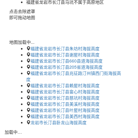
福建省龙岩市长汀县马坑不属于高原地区
点击去除遮罩
即可拖动地图
地图加载中...
福建省龙岩市长汀县朱坊村海拔高度
福建省龙岩市长汀县谢屋村海拔高度
福建省龙岩市长汀县660县道海拔高度
福建省龙岩市长汀县205省道海拔高度
福建省龙岩市长汀县兆征路汀州镇西门街海拔高
度
福建省龙岩市长汀县赖屋村海拔高度
福建省龙岩市长汀县畲心村海拔高度
福建省龙岩市长汀县慈坑村海拔高度
福建省龙岩市长汀县美溪村海拔高度
福建省龙岩市长汀县叶屋村海拔高度
福建省龙岩市长汀县美西村海拔高度
龙岩市长汀县卧龙山海拔高度
加载中…