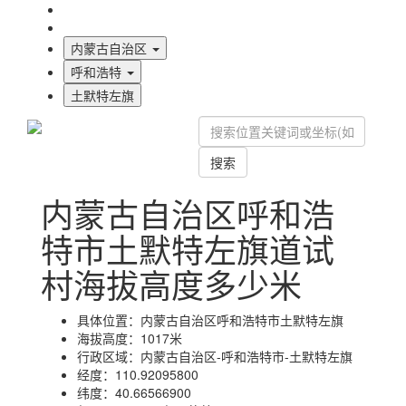
海拔首页
地图标注
内蒙古自治区
呼和浩特
土默特左旗
搜索
内蒙古自治区呼和浩
特市土默特左旗道试
村海拔高度多少米
具体位置：
内蒙古自治区呼和浩特市土默特左旗
海拔高度：
1017米
行政区域：
内蒙古自治区-呼和浩特市-土默特左旗
经度：
110.92095800
纬度：
40.66566900