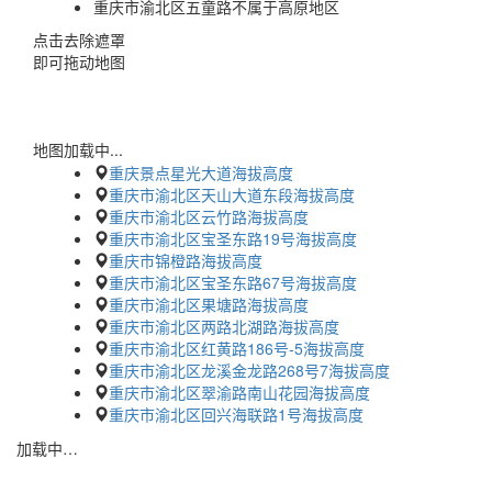
重庆市渝北区五童路不属于高原地区
点击去除遮罩
即可拖动地图
地图加载中...
重庆景点星光大道海拔高度
重庆市渝北区天山大道东段海拔高度
重庆市渝北区云竹路海拔高度
重庆市渝北区宝圣东路19号海拔高度
重庆市锦橙路海拔高度
重庆市渝北区宝圣东路67号海拔高度
重庆市渝北区果塘路海拔高度
重庆市渝北区两路北湖路海拔高度
重庆市渝北区红黄路186号-5海拔高度
重庆市渝北区龙溪金龙路268号7海拔高度
重庆市渝北区翠渝路南山花园海拔高度
重庆市渝北区回兴海联路1号海拔高度
加载中…
蜀ICP备2023002954号-2