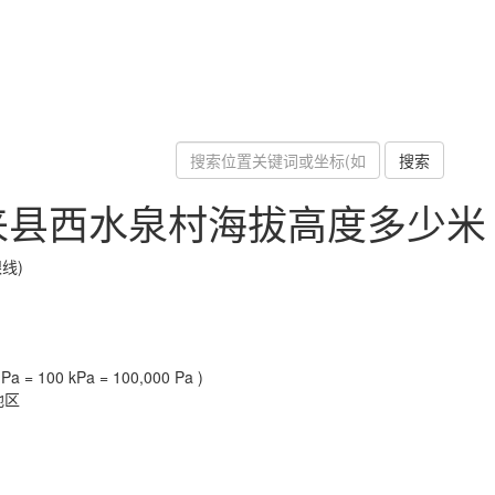
搜索
来县西水泉村海拔高度多少米
线)
a = 100 kPa = 100,000 Pa )
地区