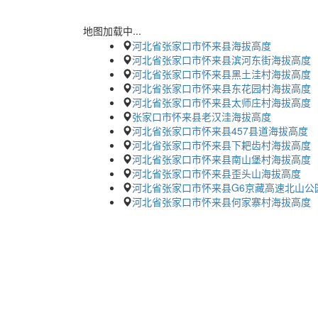
地图加载中...
河北省张家口市怀来县海拔高度
河北省张家口市怀来县滨河东街海拔高度
河北省张家口市怀来县黑土洼村海拔高度
河北省张家口市怀来县东花园村海拔高度
河北省张家口市怀来县太师庄村海拔高度
张家口市怀来县老汉洼海拔高度
河北省张家口市怀来县457县道海拔高度
河北省张家口市怀来县下耙齿村海拔高度
河北省张家口市怀来县南山堡村海拔高度
河北省张家口市怀来县歪头山海拔高度
河北省张家口市怀来县G6京藏高速北山公
河北省张家口市怀来县何家寨村海拔高度