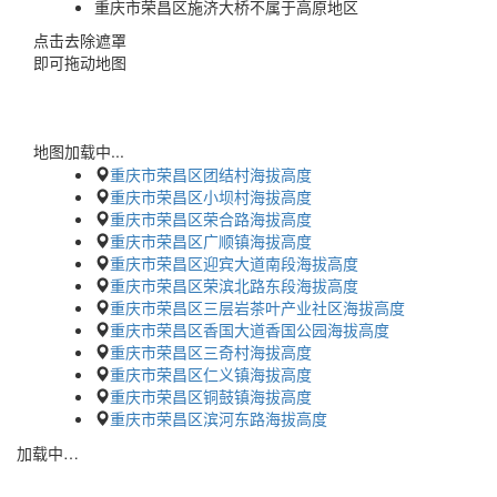
重庆市荣昌区施济大桥不属于高原地区
点击去除遮罩
即可拖动地图
地图加载中...
重庆市荣昌区团结村海拔高度
重庆市荣昌区小坝村海拔高度
重庆市荣昌区荣合路海拔高度
重庆市荣昌区广顺镇海拔高度
重庆市荣昌区迎宾大道南段海拔高度
重庆市荣昌区荣滨北路东段海拔高度
重庆市荣昌区三层岩茶叶产业社区海拔高度
重庆市荣昌区香国大道香国公园海拔高度
重庆市荣昌区三奇村海拔高度
重庆市荣昌区仁义镇海拔高度
重庆市荣昌区铜鼓镇海拔高度
重庆市荣昌区滨河东路海拔高度
加载中…
蜀ICP备2023002954号-2