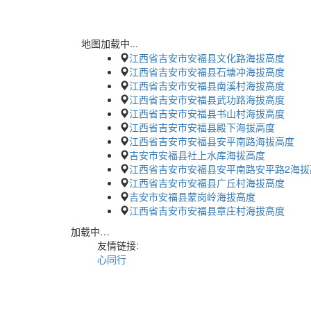
地图加载中...
江西省吉安市安福县文化路海拔高度
江西省吉安市安福县石塘冲海拔高度
江西省吉安市安福县南溪村海拔高度
江西省吉安市安福县武功路海拔高度
江西省吉安市安福县书山村海拔高度
江西省吉安市安福县殿下海拔高度
江西省吉安市安福县安平南路海拔高度
吉安市安福县社上水库海拔高度
江西省吉安市安福县安平南路安平路2海拔
江西省吉安市安福县广丘村海拔高度
吉安市安福县蒙岗岭海拔高度
江西省吉安市安福县章庄村海拔高度
加载中…
友情链接:
心同行