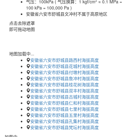
气压：
100kPa ( 气压换算：1 kgf/cm² ≈ 0.1 MPa =
100 kPa = 100,000 Pa )
安徽省六安市舒城县文冲村不属于高原地区
点击去除遮罩
即可拖动地图
地图加载中...
安徽省六安市舒城县路西村海拔高度
安徽省六安市舒城县花城村海拔高度
安徽省六安市舒城县付墩村海拔高度
安徽省六安市舒城县詹冲村海拔高度
安徽省六安市舒城县桂花树海拔高度
安徽省六安市舒城县双丰村海拔高度
安徽省六安市舒城县古城村海拔高度
安徽省六安市舒城县仁和村海拔高度
安徽省六安市舒城县七里村海拔高度
安徽省六安市舒城县五里村海拔高度
安徽省六安市舒城县孔集村海拔高度
安徽省六安市舒城县梵坛村海拔高度
加载中…