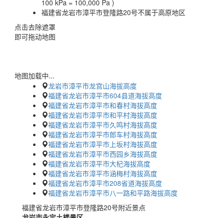
100 kPa = 100,000 Pa )
福建省龙岩市漳平市登隆路20号不属于高原地区
点击去除遮罩
即可拖动地图
地图加载中...
龙岩市漳平市龙宫山海拔高度
福建省龙岩市漳平市604县道海拔高度
福建省龙岩市漳平市和春村海拔高度
福建省龙岩市漳平市和平村海拔高度
福建省龙岩市漳平市久鸣村海拔高度
福建省龙岩市漳平市郎车村海拔高度
福建省龙岩市漳平市上坂村海拔高度
福建省龙岩市漳平市西园乡海拔高度
福建省龙岩市漳平市大杞海拔高度
福建省龙岩市漳平市涵梅村海拔高度
福建省龙岩市漳平市208省道海拔高度
福建省龙岩市漳平市八一路和平路海拔高度
福建省龙岩市漳平市登隆路20号附近景点
龙岩市永定土楼景区