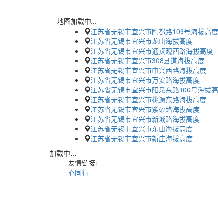
地图加载中...
江苏省无锡市宜兴市陶都路109号海拔高度
江苏省无锡市宜兴市龙山海拔高度
江苏省无锡市宜兴市通贞观西路海拔高度
江苏省无锡市宜兴市308县道海拔高度
江苏省无锡市宜兴市申兴西路海拔高度
江苏省无锡市宜兴市万安路海拔高度
江苏省无锡市宜兴市阳泉东路106号海拔
江苏省无锡市宜兴市桃源东路海拔高度
江苏省无锡市宜兴市紫砂路海拔高度
江苏省无锡市宜兴市新城路海拔高度
江苏省无锡市宜兴市东山海拔高度
江苏省无锡市宜兴市新庄海拔高度
加载中…
友情链接:
心同行