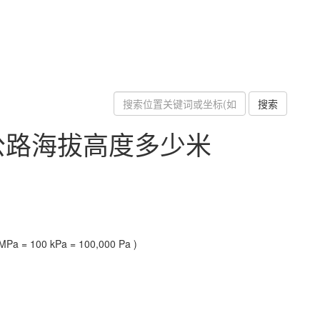
搜索
公路海拔高度多少米
Pa = 100 kPa = 100,000 Pa )