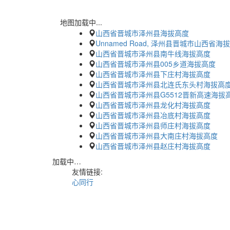
地图加载中...
山西省晋城市泽州县海拔高度
Unnamed Road, 泽州县晋城市山西省海
山西省晋城市泽州县南牛线海拔高度
山西省晋城市泽州县005乡道海拔高度
山西省晋城市泽州县下庄村海拔高度
山西省晋城市泽州县北连氏东头村海拔高
山西省晋城市泽州县G5512晋新高速海拔
山西省晋城市泽州县龙化村海拔高度
山西省晋城市泽州县冶底村海拔高度
山西省晋城市泽州县师庄村海拔高度
山西省晋城市泽州县大南庄村海拔高度
山西省晋城市泽州县赵庄村海拔高度
加载中…
友情链接:
心同行