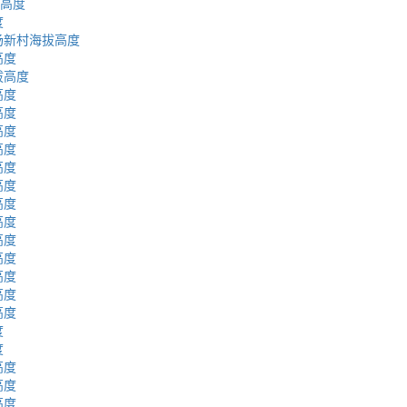
拔高度
度
场新村海拔高度
高度
拔高度
高度
高度
高度
高度
高度
高度
高度
高度
高度
高度
高度
高度
高度
度
度
高度
高度
高度