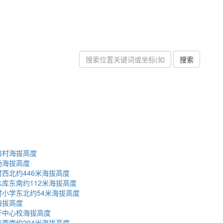
搜索
口村海拔高度
场海拔高度
西北约446米海拔高度
库东南约112米海拔高度
小学东北约54米海拔高度
海拔高度
圩中心校海拔高度
西南约204米海拔高度