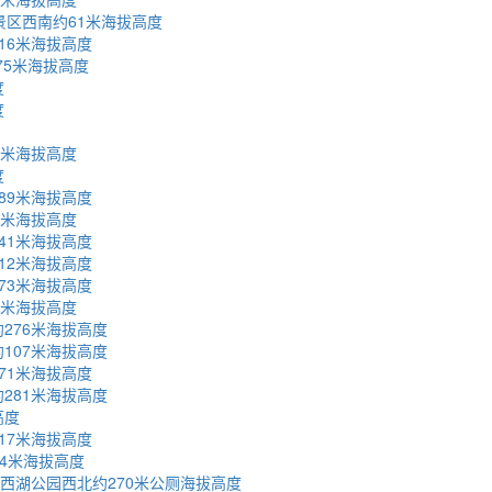
景区西南约61米海拔高度
16米海拔高度
75米海拔高度
度
度
5米海拔高度
度
89米海拔高度
2米海拔高度
41米海拔高度
12米海拔高度
73米海拔高度
8米海拔高度
276米海拔高度
107米海拔高度
71米海拔高度
281米海拔高度
高度
17米海拔高度
74米海拔高度
西湖公园西北约270米公厕海拔高度