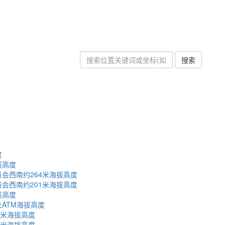
搜索
度
拔高度
会西南约264米海拔高度
会西南约201米海拔高度
拔高度
ATM海拔高度
7米海拔高度
5米海拔高度