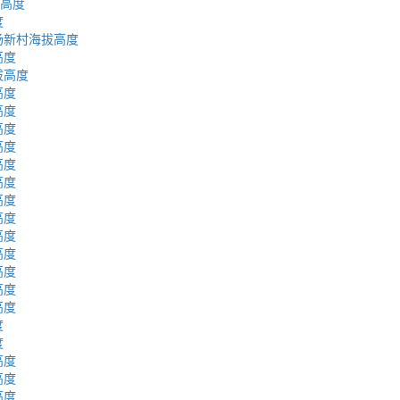
拔高度
度
场新村海拔高度
高度
拔高度
高度
高度
高度
高度
高度
高度
高度
高度
高度
高度
高度
高度
高度
度
度
高度
高度
高度