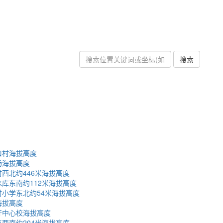
搜索
口村海拔高度
场海拔高度
西北约446米海拔高度
库东南约112米海拔高度
小学东北约54米海拔高度
海拔高度
圩中心校海拔高度
西南约204米海拔高度