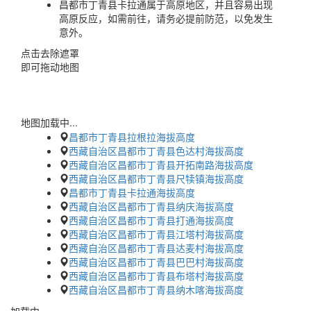
昌都市丁青县卡拉通属于高原地区，并且容易出现
高原反应，如需前往，请务必提前防范，以免发生
意外。
点击去除遮罩
即可拖动地图
地图加载中...
昌都市丁青县拉根拉海拔高度
西藏自治区昌都市丁青县色达村海拔高度
西藏自治区昌都市丁青县开拓南路海拔高度
西藏自治区昌都市丁青县尺犊镇海拔高度
昌都市丁青县卡拉通海拔高度
西藏自治区昌都市丁青县纳庆海拔高度
西藏自治区昌都市丁青县打通海拔高度
西藏自治区昌都市丁青县江塔村海拔高度
西藏自治区昌都市丁青县达麦村海拔高度
西藏自治区昌都市丁青县巴巴村海拔高度
西藏自治区昌都市丁青县布塔村海拔高度
西藏自治区昌都市丁青县纳木喀海拔高度