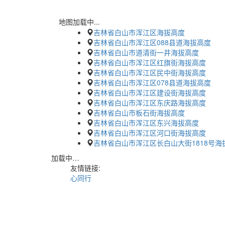
地图加载中...
吉林省白山市浑江区海拔高度
吉林省白山市浑江区088县道海拔高度
吉林省白山市道清街一井海拔高度
吉林省白山市浑江区红旗街海拔高度
吉林省白山市浑江区民中街海拔高度
吉林省白山市浑江区078县道海拔高度
吉林省白山市浑江区建设街海拔高度
吉林省白山市浑江区东庆路海拔高度
吉林省白山市板石街海拔高度
吉林省白山市浑江区东兴海拔高度
吉林省白山市浑江区河口街海拔高度
吉林省白山市浑江区长白山大街1818号海
加载中…
友情链接:
心同行