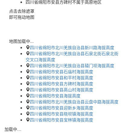
四川省绵阳市安县方碑村不属于高原地区
点击去除遮罩
即可拖动地图
地图加载中...
四川省绵阳市北川羌族自治县新川路海拔高度
四川省绵阳市北川羌族自治县石泉北街石泉北街
交叉口海拔高度
四川省绵阳市北川羌族自治县辕门坝海拔高度
四川省绵阳市安县石庙村海拔高度
四川省绵阳市安县和平村海拔高度
四川省绵阳市安县方碑村海拔高度
四川省绵阳市安县高山村海拔高度
四川省绵阳市安县海拔高度
四川省绵阳市北川羌族自治县云盘中路海拔高度
四川省绵阳市安县迎新乡海拔高度
四川省绵阳市安县晓坝镇海拔高度
四川省绵阳市安县宝林镇海拔高度
加载中…