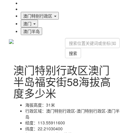
海拔首页
地图标注
澳门特别行政区
澳门
澳门半岛
搜索
澳门特别行政区澳门
半岛福安街58海拔高
度多少米
海拔高度：
31米
行政区域：
澳门特别行政区-澳门特别行政区-澳门半
岛
经度：
113.55911600
纬度：
22.21030400