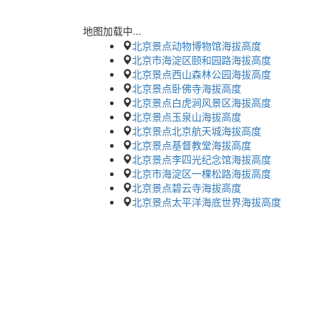
地图加载中...
北京景点动物博物馆海拔高度
北京市海淀区颐和园路海拔高度
北京景点西山森林公园海拔高度
北京景点卧佛寺海拔高度
北京景点白虎涧风景区海拔高度
北京景点玉泉山海拔高度
北京景点北京航天城海拔高度
北京景点基督教堂海拔高度
北京景点李四光纪念馆海拔高度
北京市海淀区一棵松路海拔高度
北京景点碧云寺海拔高度
北京景点太平洋海底世界海拔高度