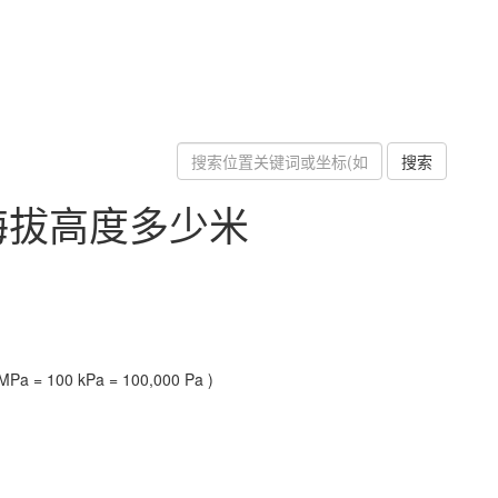
搜索
海拔高度多少米
Pa = 100 kPa = 100,000 Pa )