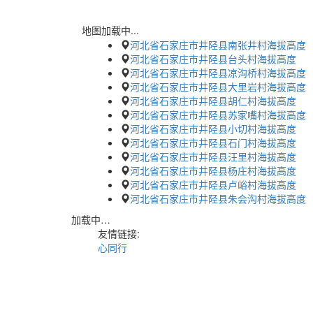
地图加载中...
河北省石家庄市井陉县南张井村海拔高度
河北省石家庄市井陉县台头村海拔高度
河北省石家庄市井陉县凉沟桥村海拔高度
河北省石家庄市井陉县大里岩村海拔高度
河北省石家庄市井陉县胡仁村海拔高度
河北省石家庄市井陉县苏家嘴村海拔高度
河北省石家庄市井陉县小切村海拔高度
河北省石家庄市井陉县石门村海拔高度
河北省石家庄市井陉县汪里村海拔高度
河北省石家庄市井陉县杨庄村海拔高度
河北省石家庄市井陉县卢峪村海拔高度
河北省石家庄市井陉县朱会沟村海拔高度
加载中…
友情链接:
心同行