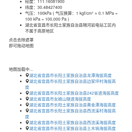
经度：
111.16081900
纬度：
30.48427400
气压：
100kPa ( 气压换算：1 kgf/cm² ≈ 0.1 MPa =
100 kPa = 100,000 Pa )
湖北省宜昌市长阳土家族自治县隔河岩电站工区内
不属于高原地区
点击去除遮罩
即可拖动地图
地图加载中...
湖北省宜昌市长阳土家族自治县龙潭海拔高度
湖北省宜昌市长阳土家族自治县边家坪村海拔高
度
湖北省宜昌市长阳土家族自治县242省道海拔高度
湖北省宜昌市女娘山隧道海拔高度
湖北省宜昌市长阳土家族自治县黄金潭海拔高度
湖北省宜昌市长阳土家族自治县西流溪村海拔高
度
湖北省宜昌市长阳土家族自治县西流溪海拔高度
湖北省宜昌市长阳土家族自治县土木埫海拔高度