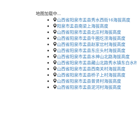
地图加载中...
山西省阳泉市盂县秀水西街16海拔高度
阳泉市盂县南梁上海拔高度
山西省阳泉市盂县北庄村海拔高度
山西省阳泉市盂县牛圈圪涝海拔高度
山西省阳泉市盂县赵家岔村海拔高度
山西省阳泉市盂县东庄头村海拔高度
山西省阳泉市盂县水神山北路海拔高度
山西省阳泉市盂县藏山北路秀水镇东白水
山西省阳泉市盂县西南关村海拔高度
山西省阳泉市盂县桥子上村海拔高度
山西省阳泉市盂县普贤村海拔高度
山西省阳泉市盂县泥河村海拔高度