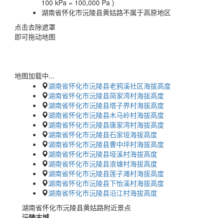
100 kPa = 100,000 Pa )
湖南省怀化市沅陵县黄姑路不属于高原地区
点击去除遮罩
即可拖动地图
地图加载中...
湖南省怀化市沅陵县老鸦溪社区海拔高度
湖南省怀化市沅陵县简家湾村海拔高度
湖南省怀化市沅陵县塔子界村海拔高度
湖南省怀化市沅陵县木马岭村海拔高度
湖南省怀化市沅陵县唐家湾村海拔高度
湖南省怀化市沅陵县石家垭海拔高度
湖南省怀化市沅陵县曹中坪村海拔高度
湖南省怀化市沅陵县垭溪村海拔高度
湖南省怀化市沅陵县浪塘村海拔高度
湖南省怀化市沅陵县莲子滩村海拔高度
湖南省怀化市沅陵县下怡溪村海拔高度
湖南省怀化市沅陵县沿江村海拔高度
湖南省怀化市沅陵县黄姑路附近景点
沅陵古城