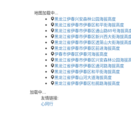
地图加载中...
黑龙江伊春兴安森林公园海拔高度
黑龙江省伊春市伊春区和平街海拔高度
黑龙江省伊春市伊春区通山路65号海拔高
黑龙江省伊春市伊春区新兴西大街海拔高
黑龙江省伊春市伊春区透笼山大街海拔高
黑龙江省伊春市伊春区前进海拔高度
伊春市伊春区伊春河海拔高度
黑龙江省伊春市伊春区兴安森林公园海拔
黑龙江省伊春市伊春区通河路海拔高度
黑龙江省伊春伊春区和平街海拔高度
黑龙江省伊春山河大道海拔高度
黑龙江省伊春伊春区杜鹃路海拔高度
加载中…
友情链接:
心同行