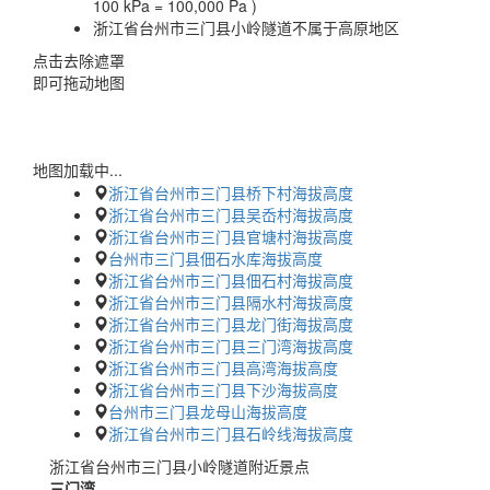
100 kPa = 100,000 Pa )
浙江省台州市三门县小岭隧道不属于高原地区
点击去除遮罩
即可拖动地图
地图加载中...
浙江省台州市三门县桥下村海拔高度
浙江省台州市三门县吴岙村海拔高度
浙江省台州市三门县官塘村海拔高度
台州市三门县佃石水库海拔高度
浙江省台州市三门县佃石村海拔高度
浙江省台州市三门县隔水村海拔高度
浙江省台州市三门县龙门街海拔高度
浙江省台州市三门县三门湾海拔高度
浙江省台州市三门县高湾海拔高度
浙江省台州市三门县下沙海拔高度
台州市三门县龙母山海拔高度
浙江省台州市三门县石岭线海拔高度
浙江省台州市三门县小岭隧道附近景点
三门湾