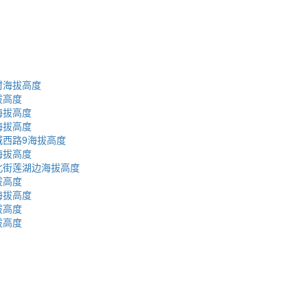
村海拔高度
拔高度
海拔高度
海拔高度
西路9海拔高度
海拔高度
北街莲湖边海拔高度
拔高度
海拔高度
拔高度
拔高度
蜀ICP备2023002954号-2