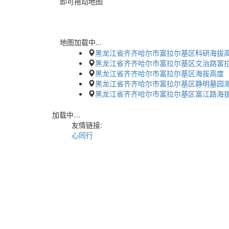
即可拖动地图
地图加载中...
黑龙江省齐齐哈尔市富拉尔基区科研海拔
黑龙江省齐齐哈尔市富拉尔基区文治路富
黑龙江省齐齐哈尔市富拉尔基区海拔高度
黑龙江省齐齐哈尔市富拉尔基区静明墓园
黑龙江省齐齐哈尔市富拉尔基区富江路海
加载中…
友情链接:
心同行