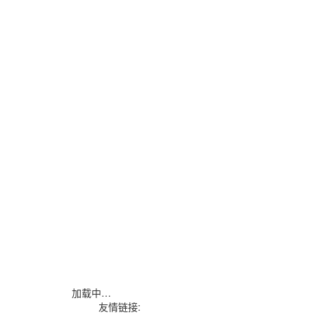
加载中…
友情链接: