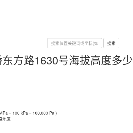
搜索
东方路1630号海拔高度多少
Pa = 100 kPa = 100,000 Pa )
原地区