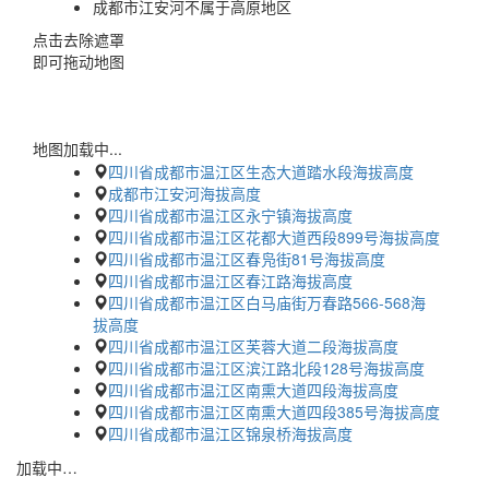
成都市江安河不属于高原地区
点击去除遮罩
即可拖动地图
地图加载中...
四川省成都市温江区生态大道踏水段海拔高度
成都市江安河海拔高度
四川省成都市温江区永宁镇海拔高度
四川省成都市温江区花都大道西段899号海拔高度
四川省成都市温江区春凫街81号海拔高度
四川省成都市温江区春江路海拔高度
四川省成都市温江区白马庙街万春路566-568海
拔高度
四川省成都市温江区芙蓉大道二段海拔高度
四川省成都市温江区滨江路北段128号海拔高度
四川省成都市温江区南熏大道四段海拔高度
四川省成都市温江区南熏大道四段385号海拔高度
四川省成都市温江区锦泉桥海拔高度
加载中…