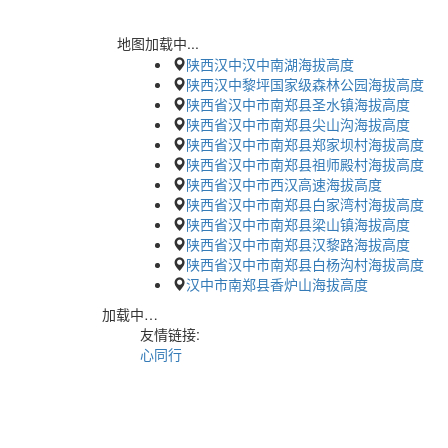
地图加载中...
陕西汉中汉中南湖海拔高度
陕西汉中黎坪国家级森林公园海拔高度
陕西省汉中市南郑县圣水镇海拔高度
陕西省汉中市南郑县尖山沟海拔高度
陕西省汉中市南郑县郑家坝村海拔高度
陕西省汉中市南郑县祖师殿村海拔高度
陕西省汉中市西汉高速海拔高度
陕西省汉中市南郑县白家湾村海拔高度
陕西省汉中市南郑县梁山镇海拔高度
陕西省汉中市南郑县汉黎路海拔高度
陕西省汉中市南郑县白杨沟村海拔高度
汉中市南郑县香炉山海拔高度
加载中…
友情链接:
心同行