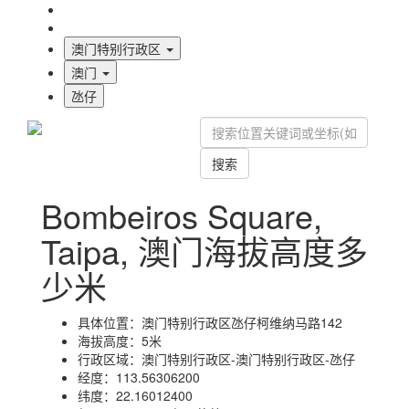
海拔首页
地图标注
澳门特别行政区
澳门
氹仔
搜索
Bombeiros Square,
Taipa, 澳门海拔高度多
少米
具体位置：
澳门特别行政区氹仔柯维纳马路142
海拔高度：
5米
行政区域：
澳门特别行政区-澳门特别行政区-氹仔
经度：
113.56306200
纬度：
22.16012400