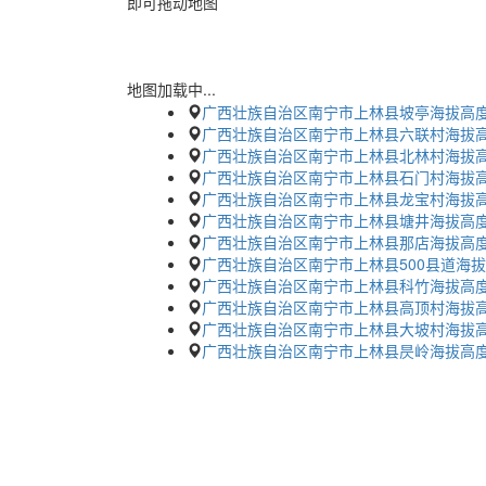
即可拖动地图
地图加载中...
广西壮族自治区南宁市上林县坡亭海拔高
广西壮族自治区南宁市上林县六联村海拔
广西壮族自治区南宁市上林县北林村海拔
广西壮族自治区南宁市上林县石门村海拔
广西壮族自治区南宁市上林县龙宝村海拔
广西壮族自治区南宁市上林县塘井海拔高
广西壮族自治区南宁市上林县那店海拔高
广西壮族自治区南宁市上林县500县道海
广西壮族自治区南宁市上林县科竹海拔高
广西壮族自治区南宁市上林县高顶村海拔
广西壮族自治区南宁市上林县大坡村海拔
广西壮族自治区南宁市上林县昃岭海拔高