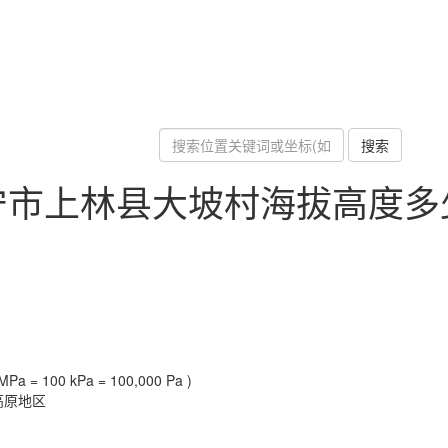
搜索
宁市上林县大坡村海拔高度多
Pa = 100 kPa = 100,000 Pa )
高原地区