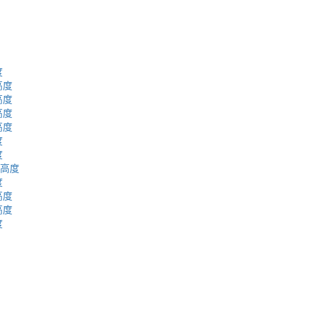
度
高度
高度
高度
高度
度
度
拔高度
度
高度
高度
度