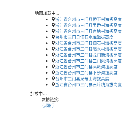
地图加载中...
浙江省台州市三门县桥下村海拔高度
浙江省台州市三门县吴岙村海拔高度
浙江省台州市三门县官塘村海拔高度
台州市三门县佃石水库海拔高度
浙江省台州市三门县佃石村海拔高度
浙江省台州市三门县隔水村海拔高度
浙江省台州市三门县龙门街海拔高度
浙江省台州市三门县三门湾海拔高度
浙江省台州市三门县高湾海拔高度
浙江省台州市三门县下沙海拔高度
台州市三门县龙母山海拔高度
浙江省台州市三门县石岭线海拔高度
加载中…
友情链接:
心同行