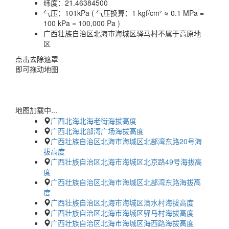
纬度：
21.46384500
气压：
101kPa ( 气压换算：1 kgf/cm² ≈ 0.1 MPa =
100 kPa = 100,000 Pa )
广西壮族自治区北海市海城区驿马村不属于高原地
区
点击去除遮罩
即可拖动地图
地图加载中...
广西北海北海老街海拔高度
广西北海北部湾广场海拔高度
广西壮族自治区北海市海城区北部湾东路20号海
拔高度
广西壮族自治区北海市海城区北京路49号海拔高
度
广西壮族自治区北海市海城区北部湾东路海拔高
度
广西壮族自治区北海市海城区滴水村海拔高度
广西壮族自治区北海市海城区驿马村海拔高度
广西壮族自治区北海市海城区海西路海拔高度