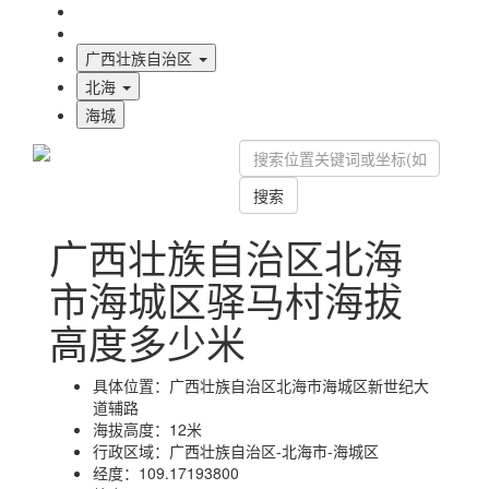
海拔首页
地图标注
广西壮族自治区
北海
海城
搜索
广西壮族自治区北海
市海城区驿马村海拔
高度多少米
具体位置：
广西壮族自治区北海市海城区新世纪大
道辅路
海拔高度：
12米
行政区域：
广西壮族自治区-北海市-海城区
经度：
109.17193800