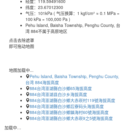
经度：
119.59491600
纬度：
23.67012300
气压：
101kPa ( 气压换算：1 kgf/cm² ≈ 0.1 MPa =
100 kPa = 100,000 Pa )
Pehu Island, Baisha Township, Penghu County, 台
湾 884不属于高原地区
点击去除遮罩
即可拖动地图
地图加载中...
Pehu Island, Baisha Township, Penghu County,
台湾 884海拔高度
884台湾澎湖縣白沙鄉65海拔高度
884台湾澎湖县白沙乡海拔高度
884台湾澎湖縣白沙鄉大赤崁村119號海拔高度
884台湾澎湖縣白沙鄉后寮码头海拔高度
884台湾澎湖縣白沙鄉鎮海村60號海拔高度
884台湾澎湖縣白沙鄉大赤崁9之5號海拔高度
加载中…