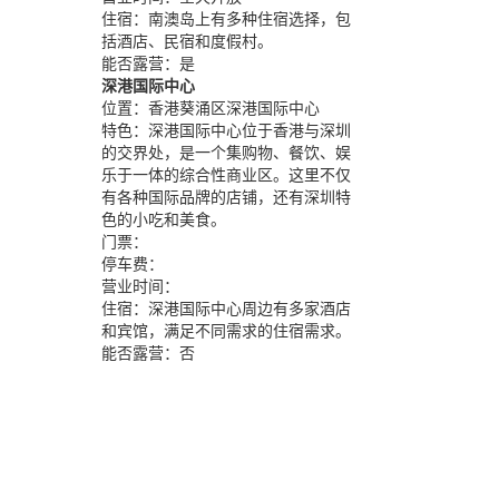
住宿：
南澳岛上有多种住宿选择，包
括酒店、民宿和度假村。
能否露营：
是
深港国际中心
位置：
香港葵涌区深港国际中心
特色：
深港国际中心位于香港与深圳
的交界处，是一个集购物、餐饮、娱
乐于一体的综合性商业区。这里不仅
有各种国际品牌的店铺，还有深圳特
色的小吃和美食。
门票：
停车费：
营业时间：
住宿：
深港国际中心周边有多家酒店
和宾馆，满足不同需求的住宿需求。
能否露营：
否