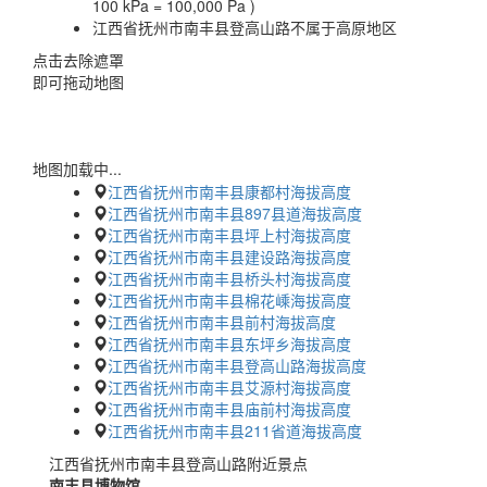
100 kPa = 100,000 Pa )
江西省抚州市南丰县登高山路不属于高原地区
点击去除遮罩
即可拖动地图
地图加载中...
江西省抚州市南丰县康都村海拔高度
江西省抚州市南丰县897县道海拔高度
江西省抚州市南丰县坪上村海拔高度
江西省抚州市南丰县建设路海拔高度
江西省抚州市南丰县桥头村海拔高度
江西省抚州市南丰县棉花嵊海拔高度
江西省抚州市南丰县前村海拔高度
江西省抚州市南丰县东坪乡海拔高度
江西省抚州市南丰县登高山路海拔高度
江西省抚州市南丰县艾源村海拔高度
江西省抚州市南丰县庙前村海拔高度
江西省抚州市南丰县211省道海拔高度
江西省抚州市南丰县登高山路附近景点
南丰县博物馆