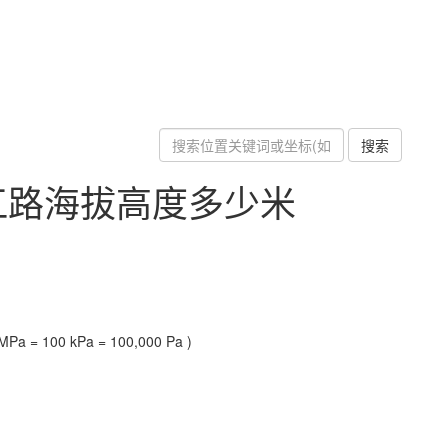
搜索
江路海拔高度多少米
Pa = 100 kPa = 100,000 Pa )