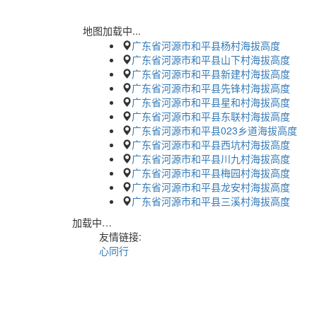
地图加载中...
广东省河源市和平县杨村海拔高度
广东省河源市和平县山下村海拔高度
广东省河源市和平县新建村海拔高度
广东省河源市和平县先锋村海拔高度
广东省河源市和平县星和村海拔高度
广东省河源市和平县东联村海拔高度
广东省河源市和平县023乡道海拔高度
广东省河源市和平县西坑村海拔高度
广东省河源市和平县川九村海拔高度
广东省河源市和平县梅园村海拔高度
广东省河源市和平县龙安村海拔高度
广东省河源市和平县三溪村海拔高度
加载中…
友情链接:
心同行