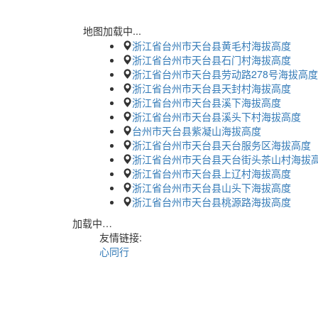
地图加载中...
浙江省台州市天台县黄毛村海拔高度
浙江省台州市天台县石门村海拔高度
浙江省台州市天台县劳动路278号海拔高度
浙江省台州市天台县天封村海拔高度
浙江省台州市天台县溪下海拔高度
浙江省台州市天台县溪头下村海拔高度
台州市天台县紫凝山海拔高度
浙江省台州市天台县天台服务区海拔高度
浙江省台州市天台县天台街头茶山村海拔
浙江省台州市天台县上辽村海拔高度
浙江省台州市天台县山头下海拔高度
浙江省台州市天台县桃源路海拔高度
加载中…
友情链接:
心同行