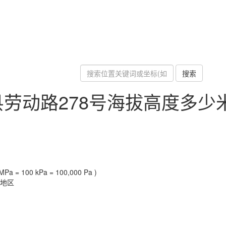
搜索
劳动路278号海拔高度多少
Pa = 100 kPa = 100,000 Pa )
原地区